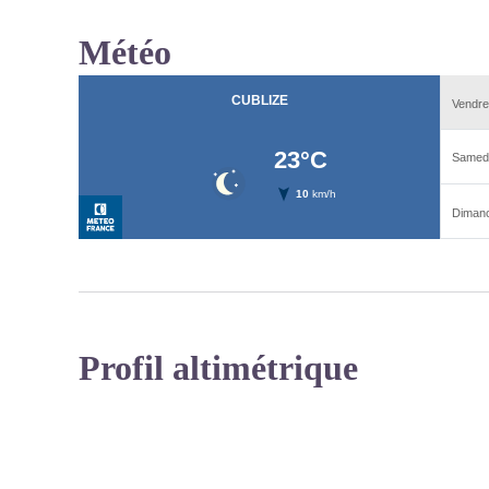
Météo
Profil altimétrique