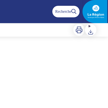
Recherche
Imprimer
Télécharger