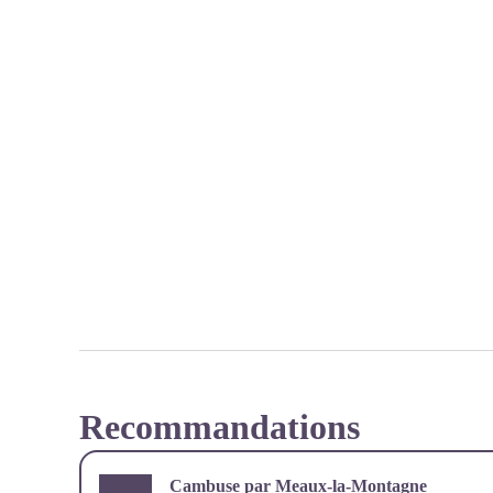
Recommandations
Cambuse par Meaux-la-Montagne