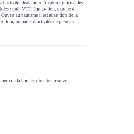
l’activité idéale pour l’explorer grâce à des
ples : trail, VTT, équita- tion, marche à
 Ouvert au nautisme il est aussi doté de la
 tour, un panel d’activités de plein air
méro de la boucle, direction à suivre,