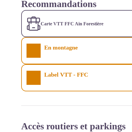
Recommandations
Carte VTT FFC Ain Forestière
En montagne
Label VTT - FFC
Accès routiers et parkings