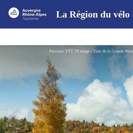
La Région du vélo