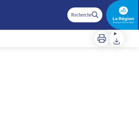
Recherche
Imprimer
Télécharger