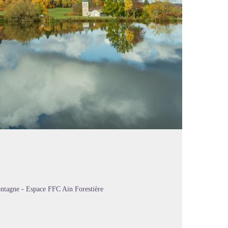
ntagne - Espace FFC Ain Forestière