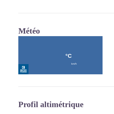
Météo
Profil altimétrique