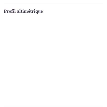
Profil altimétrique