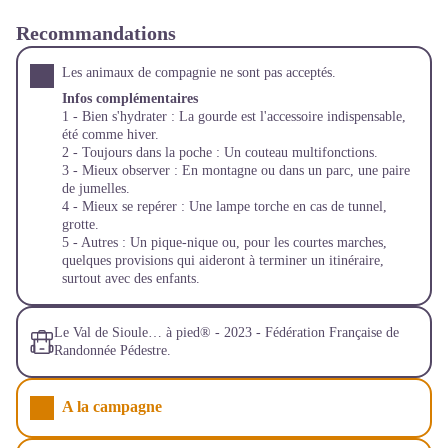
Recommandations
Les animaux de compagnie ne sont pas acceptés.
Infos complémentaires
1 - Bien s'hydrater : La gourde est l'accessoire indispensable,
été comme hiver.
2 - Toujours dans la poche : Un couteau multifonctions.
3 - Mieux observer : En montagne ou dans un parc, une paire
de jumelles.
4 - Mieux se repérer : Une lampe torche en cas de tunnel,
grotte.
5 - Autres : Un pique-nique ou, pour les courtes marches,
quelques provisions qui aideront à terminer un itinéraire,
surtout avec des enfants.
Le Val de Sioule… à pied® - 2023 - Fédération Française de
Randonnée Pédestre.
A la campagne