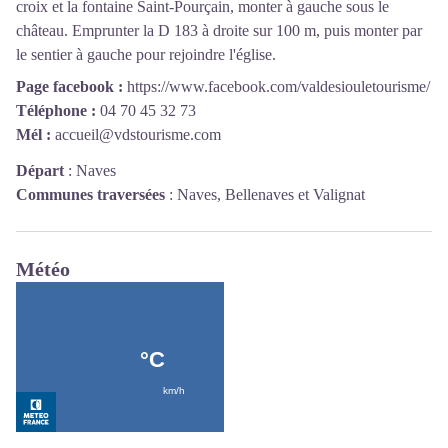
croix et la fontaine Saint-Pourçain, monter à gauche sous le
château. Emprunter la D 183 à droite sur 100 m, puis monter par
le sentier à gauche pour rejoindre l'église.
Page facebook :
https://www.facebook.com/valdesiouletourisme/
Téléphone :
04 70 45 32 73
Mél :
accueil@vdstourisme.com
Départ
:
Naves
Communes traversées
:
Naves, Bellenaves et Valignat
Météo