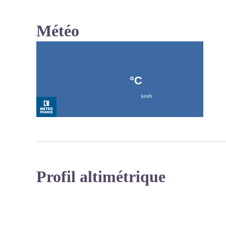
Météo
Profil altimétrique