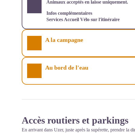
Animaux acceptés en laisse uniquement.
Infos complémentaires
Services Accueil Vélo sur l'itinéraire
A la campagne
Au bord de l'eau
Accès routiers et parkings
En arrivant dans Uzer, juste après la supérette, prendre la dire