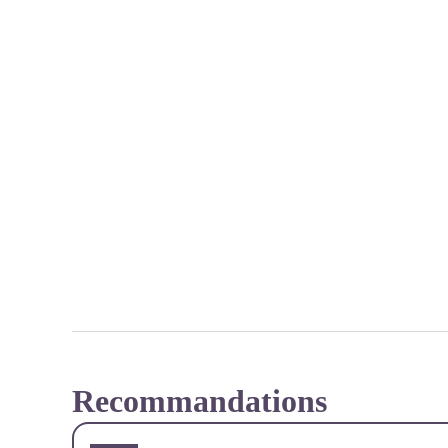
Recommandations