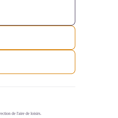
ction de l'aire de loisirs.