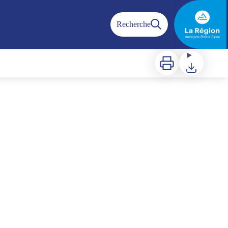
Recherche
Imprimer
Télécharger