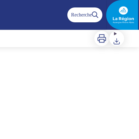
Recherche
Imprimer
Télécharger