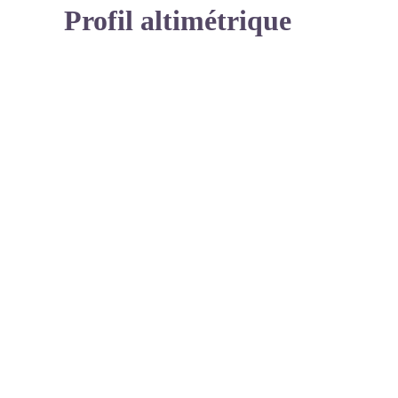
Profil altimétrique