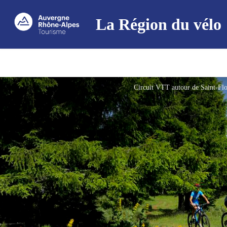
La Région du vélo
Circuit VTT autour de Saint-Flo