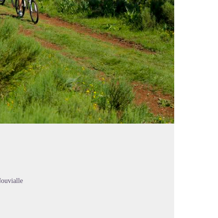
ouvialle