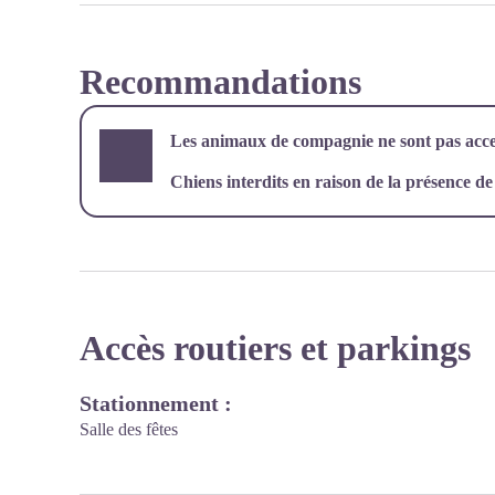
Recommandations
Les animaux de compagnie ne sont pas acce
Chiens interdits en raison de la présence d
Accès routiers et parkings
Stationnement :
Salle des fêtes