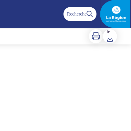
Recherche
Imprimer
Télécharger