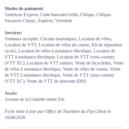
Modes de paiement:
American Express, Carte bancaire/crédit, Chèque, Chèque-
Vacances Classic, Espèces, Virement
Services:
Animaux acceptés, Circuits touristiques, Location de vélos,
Location de VTT, Location de vélos de course, Kit de réparation
cycles, Location de vélos à assistance électrique, Location de
VTT à assistance électrique, Location de VTT cross-country
(VTT XC), Location de VTT enduro, Vente de bicyclettes, Vente
de vélos à assistance électrique, Vente de vélos de course, Vente
de VTT à assistance électrique, Vente de VTT cross-country
(VTT XC), Vente de VTT de descente (DH)
Accès:
Avenue de la Clairette entrée Est.
Fiche mise à jour par Office de Tourisme du Pays Diois le
16/06/2026