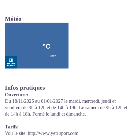
Météo
Infos pratiques
Ouverture:
Du 18/11/2025 au 01/01/2027 le mardi, mercredi, jeudi et
vendredi de 9h à 12h et de 14h à 19h. Le samedi de 9h à 12h et
de 14h à 18h. Fermé le lundi et dimanche.
Tarifs:
Voir le site: http://www.yeti-sport.com