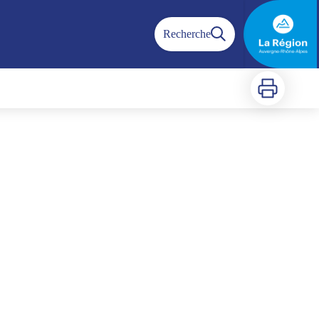
Recherche
Imprimer