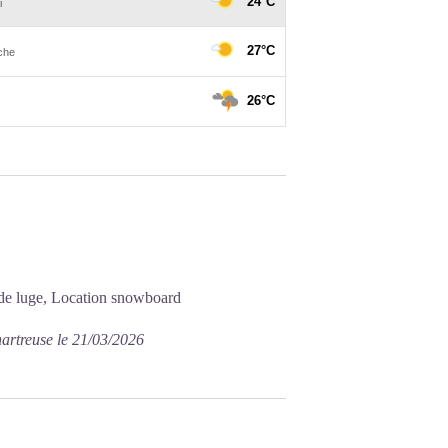
n de luge, Location snowboard
artreuse le 21/03/2026