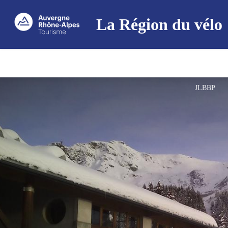
La Région du vélo
JLBBP