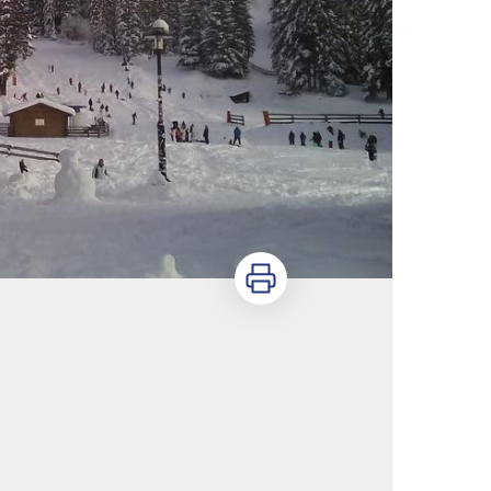
Imprimer