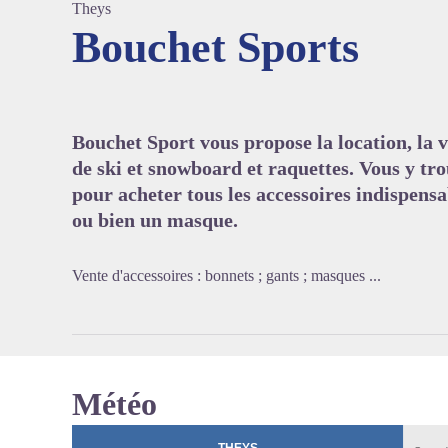
Theys
Bouchet Sports
Voir l'
Bouchet Sport vous propose la location, la v
de ski et snowboard et raquettes. Vous y t
pour acheter tous les accessoires indispensa
ou bien un masque.
Vente d'accessoires : bonnets ; gants ; masques ...
Météo