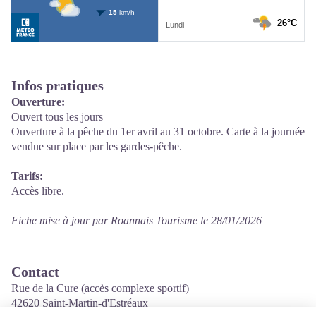
Infos pratiques
Ouverture:
Ouvert tous les jours
Ouverture à la pêche du 1er avril au 31 octobre. Carte à la journée
vendue sur place par les gardes-pêche.
Tarifs:
Accès libre.
Fiche mise à jour par Roannais Tourisme le 28/01/2026
Contact
Rue de la Cure (accès complexe sportif)
42620 Saint-Martin-d'Estréaux