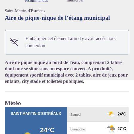
municipal
recommandés
Saint-Martin-d'Estréaux
Aire de pique-nique de l'étang municipal
Voir l'image en plein écran
Embarquer cet élément afin d'y avoir accès hors
connexion
Aire de pique nique au bord de l'eau, comprenant 2 tables
dont une se situe sous un espace couvert. A proximité,
équipement sportif municipal avec 2 tables, aire de jeux pour
enfants, city stade et toilettes publiques.
Météo