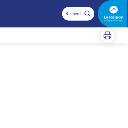
Recherche
Imprimer