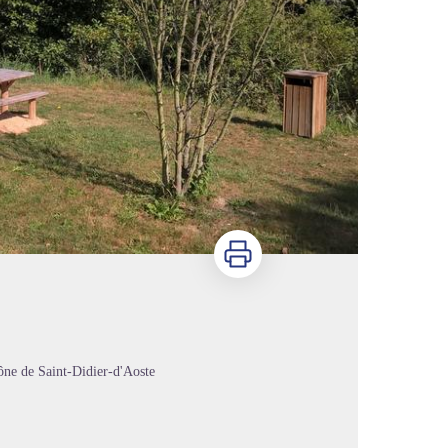
Imprimer
ône de Saint-Didier-d'Aoste