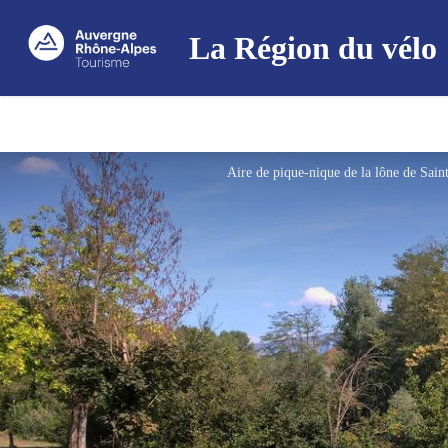
La Région du vélo
Aire de pique-nique de la lône de Sai