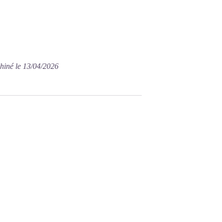
hiné le 13/04/2026