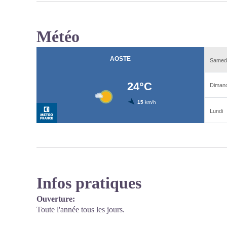
Météo
Infos pratiques
Ouverture:
Toute l'année tous les jours.