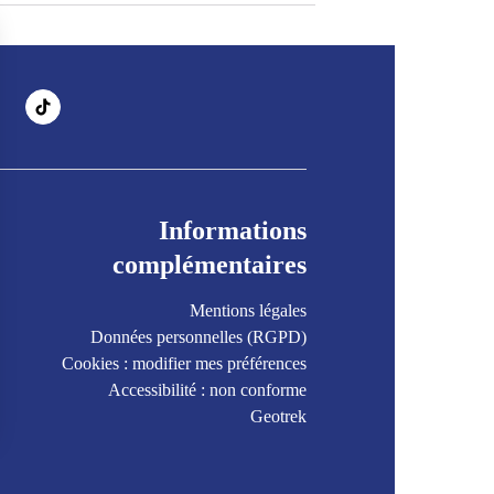
Informations
complémentaires
Mentions légales
Données personnelles (RGPD)
Cookies : modifier mes préférences
Accessibilité : non conforme
Geotrek