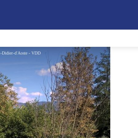
nt-Didier-d'Aoste - VDD