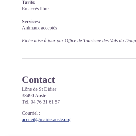
Tarifs:
En accès libre
Services:
Animaux acceptés
Fiche mise à jour par Office de Tourisme des Vals du Daup
Contact
Lône de St Didier
38490 Aoste
Tél. 04 76 31 61 57
Courriel
:
accueil@mairie-aoste.org