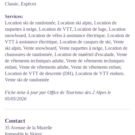
Classic, Espèces
Services:
Location ski de randonnée, Location ski alpin, Location de
raquettes à neige, Location de VTT, Location de luge, Location
snowboard, Location de vélos à assistance électrique, Location de
VTT à assistance électrique, Location de casques de ski, Vente
ski alpin, Vente snowboard, Vente raquettes à neige, Location de
chaussures de randonnée, Location de matériel d'escalade, Vente
de vêtements techniques adulte, Vente de vêtements techniques
enfant, Vente de vêtements adulte, Vente de vêtements enfant,
Location de VTT de descente (DH), Location de VTT enduro,
Vente ski de randonnée
Fiche mise à jour par Office de Tourisme des 2 Alpes le
05/05/2026
Contact
35 Avenue de la Muzelle
Immeuble le Skieur