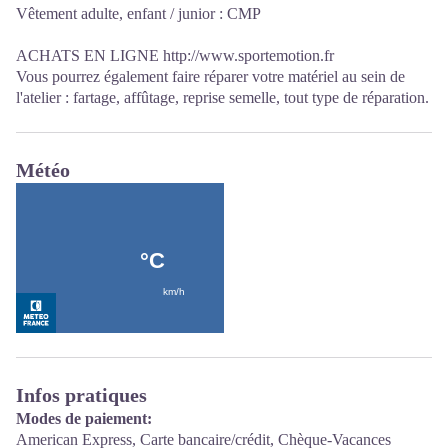
Vêtement adulte, enfant / junior : CMP
ACHATS EN LIGNE http://www.sportemotion.fr
Vous pourrez également faire réparer votre matériel au sein de
l'atelier : fartage, affûtage, reprise semelle, tout type de réparation.
Météo
Infos pratiques
Modes de paiement:
American Express, Carte bancaire/crédit, Chèque-Vacances