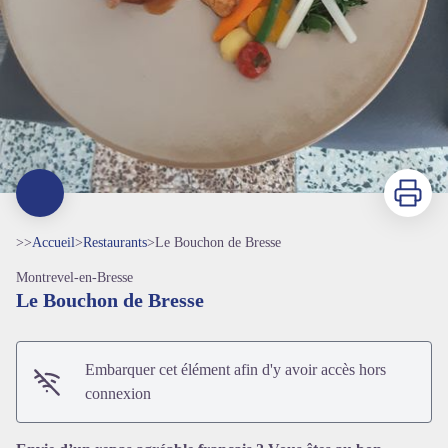
Imprimer
>>
Accueil
>
Restaurants
>
Le Bouchon de Bresse
Montrevel-en-Bresse
Le Bouchon de Bresse
Embarquer cet élément afin d'y avoir accès hors
connexion