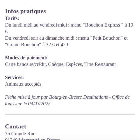
Infos pratiques
Tarifs:
Du lundi midi au vendredi midi : menu "Bouchon Express " à 19
€
Du vendredi soir au dimanche midi : menu "Petit Bouchon" et
"Grand Bouchon" à 32 € et 42 €.
Modes de paiement:
Carte bancaire/crédit, Chèque, Espèces, Titre Restaurant
Services:
Animaux acceptés
Fiche mise à jour par Bourg-en-Bresse Destinations - Office de
tourisme le 04/03/2025
Contact
35 Grande Rue