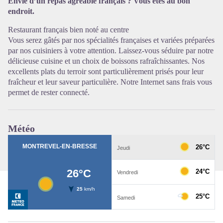
Envie d’un repas agréable français ? Vous êtes au bon
endroit.
Voir l'image en plein écran
Restaurant français bien noté au centre
Vous serez gâtés par nos spécialités françaises et variées préparées
par nos cuisiniers à votre attention. Laissez-vous séduire par notre
délicieuse cuisine et un choix de boissons rafraîchissantes. Nos
excellents plats du terroir sont particulièrement prisés pour leur
fraîcheur et leur saveur particulière. Notre Internet sans frais vous
permet de rester connecté.
Météo