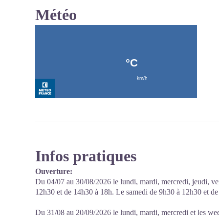
Météo
Infos pratiques
Ouverture:
Du 04/07 au 30/08/2026 le lundi, mardi, mercredi, jeudi, ve
12h30 et de 14h30 à 18h. Le samedi de 9h30 à 12h30 et d
Du 31/08 au 20/09/2026 le lundi, mardi, mercredi et les w