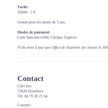
Tarifs:
Adulte : 2 €.
Gratuit pour les moins de 5 ans.
Modes de paiement:
Carte bancaire/crédit, Chèque, Espèces
Fiche mise à jour par Office de Tourisme des Saisies le 30
Contact
Chef lieu
73620 Hauteluce
Tél. 04 79 38 21 64
Courriel
: