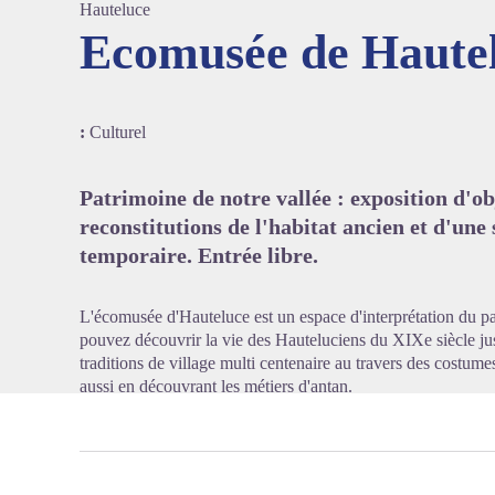
Hauteluce
Ecomusée de Haute
Voir l'
:
Culturel
Patrimoine de notre vallée : exposition d'o
reconstitutions de l'habitat ancien et d'une 
temporaire. Entrée libre.
L'écomusée d'Hauteluce est un espace d'interprétation du pa
pouvez découvrir la vie des Hauteluciens du XIXe siècle j
traditions de village multi centenaire au travers des costume
aussi en découvrant les métiers d'antan.