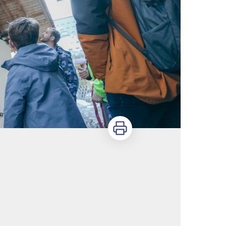
Imprimer