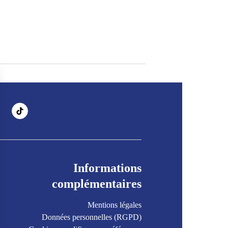
Informations
complémentaires
Mentions légales
Données personnelles (RGPD)