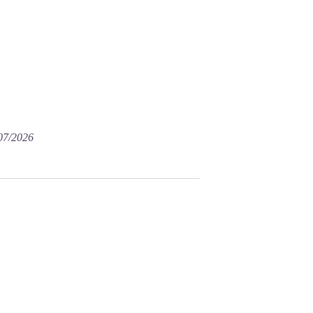
/07/2026