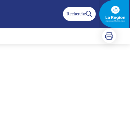
Recherche
Imprimer