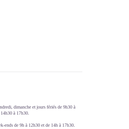
ndredi, dimanche et jours fériés de 9h30 à
e 14h30 à 17h30.
eek-ends de 9h à 12h30 et de 14h à 17h30.