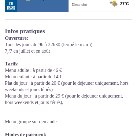
Infos pratiques
Ouverture:
Tous les jours de 9h à 22h30 (fermé le mardi)
7j/7 en juillet et en août
Tarifs:
Menu adulte : à partir de 46 €
Menu enfant : à partir de 14 €
Plat du jour : à partir de 20 € (pour le déjeuner uniquement, hors
weekends et jours fériés)
Menu du jour : à partir de 29 € (pour le déjeuner uniquement,
hors weekends et jours fériés).
Menu groupe sur demande.
Modes de paiement: