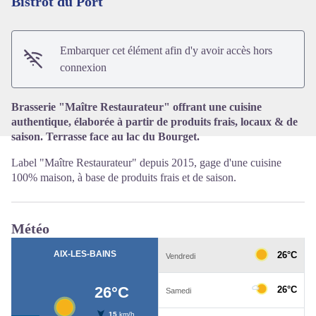
Bistrot du Port
Voir l'image en plein écran
Embarquer cet élément afin d'y avoir accès hors
connexion
Brasserie "Maître Restaurateur" offrant une cuisine
authentique, élaborée à partir de produits frais, locaux & de
saison. Terrasse face au lac du Bourget.
Label "Maître Restaurateur" depuis 2015, gage d'une cuisine
100% maison, à base de produits frais et de saison.
Météo