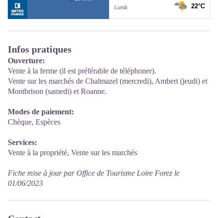
Infos pratiques
Ouverture:
Vente à la ferme (il est préférable de téléphoner).
Vente sur les marchés de Chalmazel (mercredi), Ambert (jeudi) et
Montbrison (samedi) et Roanne.
Modes de paiement:
Chèque, Espèces
Services:
Vente à la propriété, Vente sur les marchés
Fiche mise à jour par Office de Tourisme Loire Forez le
01/06/2023