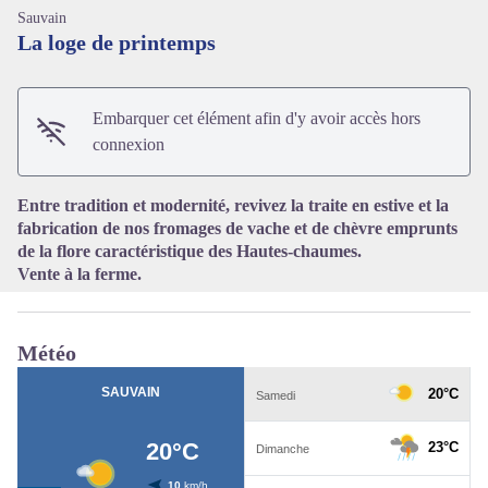
Sauvain
La loge de printemps
Embarquer cet élément afin d'y avoir accès hors
Voir l'image en plein écran
connexion
Entre tradition et modernité, revivez la traite en estive et la
fabrication de nos fromages de vache et de chèvre emprunts
de la flore caractéristique des Hautes-chaumes.
Vente à la ferme.
Météo