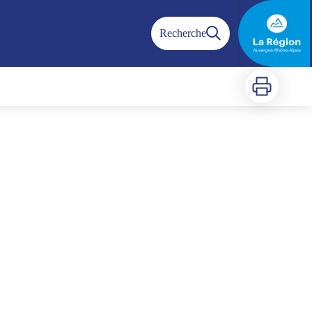
Recherche
Imprimer