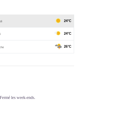
 Fermé les week-ends.