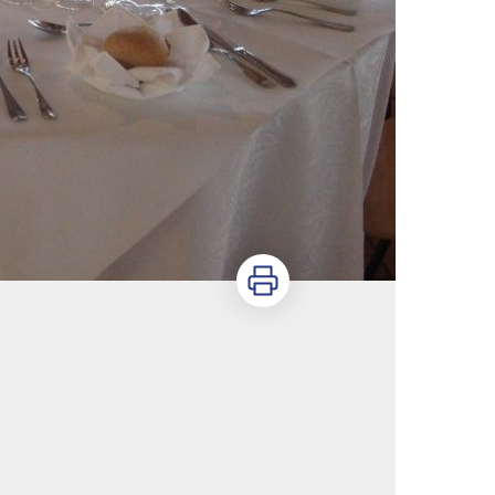
Imprimer