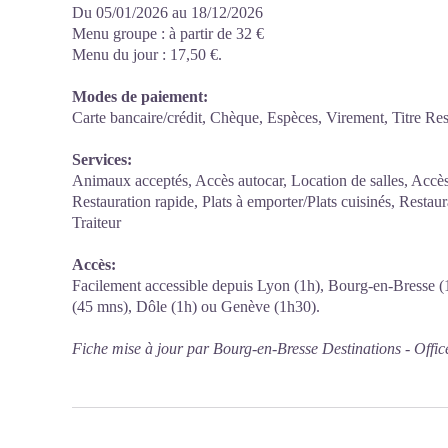
Du 05/01/2026 au 18/12/2026
Menu groupe : à partir de 32 €
Menu du jour : 17,50 €.
Modes de paiement:
Carte bancaire/crédit, Chèque, Espèces, Virement, Titre Res
Services:
Animaux acceptés, Accès autocar, Location de salles, Accès
Restauration rapide, Plats à emporter/Plats cuisinés, Restaur
Traiteur
Accès:
Facilement accessible depuis Lyon (1h), Bourg-en-Bresse 
(45 mns), Dôle (1h) ou Genève (1h30).
Fiche mise à jour par Bourg-en-Bresse Destinations - Offic