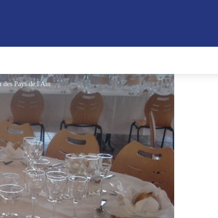
 des Pays de l'Ain