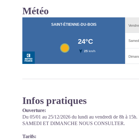
Météo
Infos pratiques
Ouverture:
Du 05/01 au 25/12/2026 du lundi au vendredi de 8h à 15h.
SAMEDI ET DIMANCHE NOUS CONSULTER.
Tarifs: