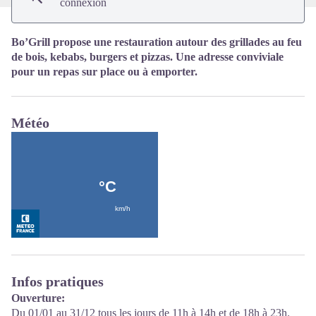
connexion
Bo’Grill propose une restauration autour des grillades au feu
de bois, kebabs, burgers et pizzas. Une adresse conviviale
pour un repas sur place ou à emporter.
Météo
Infos pratiques
Ouverture:
Du 01/01 au 31/12 tous les jours de 11h à 14h et de 18h à 23h.