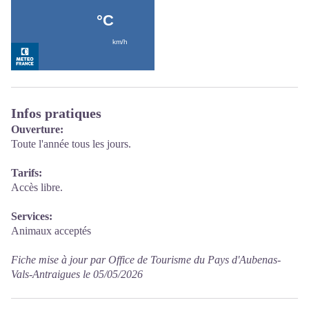
Infos pratiques
Ouverture:
Toute l'année tous les jours.
Tarifs:
Accès libre.
Services:
Animaux acceptés
Fiche mise à jour par Office de Tourisme du Pays d'Aubenas-
Vals-Antraigues le 05/05/2026