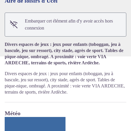
Aire de loisirs d'Ucel
Voir l'image en plein écran
Embarquer cet élément afin d'y avoir accès hors
connexion
Divers espaces de jeux : jeux pour enfants (toboggan, jeu à
bascule, jeu sur ressort), city stade, agrès de sport. Tables de
pique-nique, ombragé. A proximité : voie verte VIA
ARDECHE, terrains de sports, rivière Ardèche.
Divers espaces de jeux : jeux pour enfants (toboggan, jeu à
bascule, jeu sur ressort), city stade, agrès de sport. Tables de
pique-nique, ombragé. A proximité : voie verte VIA ARDECHE,
terrains de sports, rivière Ardèche.
Météo