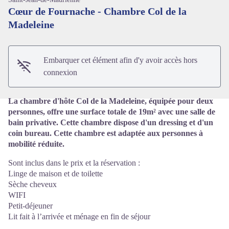
Cœur de Fournache - Chambre Col de la
Madeleine
Voir l'image en plein écran
Embarquer cet élément afin d'y avoir accès hors
connexion
La chambre d'hôte Col de la Madeleine, équipée pour deux
personnes, offre une surface totale de 19m² avec une salle de
bain privative. Cette chambre dispose d'un dressing et d'un
coin bureau. Cette chambre est adaptée aux personnes à
mobilité réduite.
Sont inclus dans le prix et la réservation :
Linge de maison et de toilette
Sèche cheveux
WIFI
Petit-déjeuner
Lit fait à l’arrivée et ménage en fin de séjour