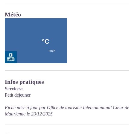
Météo
Infos pratiques
Services:
Petit déjeuner
Fiche mise à jour par Office de tourisme Intercommunal Cœur de
Maurienne le 23/12/2025