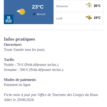
Infos pratiques
Ouverture:
Toute l'année tous les jours.
Tarifs:
Nuitée : 76 € (Petit-déjeuner inclus.)
Semaine : 500 € (Petit-déjeuner inclus.).
Modes de paiement:
Paiement en ligne
Fiche mise à jour par Office de Tourisme des Gorges du Haut-
Allier le 29/06/2026