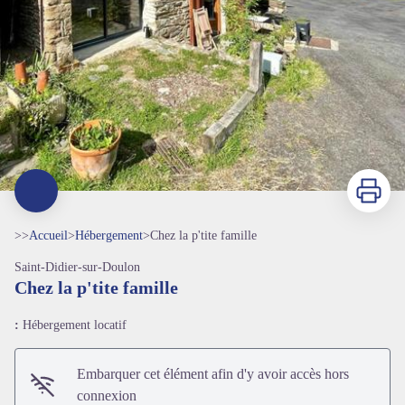
Imprimer
>>
Accueil
>
Hébergement
>
Chez la p'tite famille
Saint-Didier-sur-Doulon
Chez la p'tite famille
:
Hébergement locatif
Embarquer cet élément afin d'y avoir accès hors
connexion