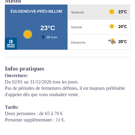
Météo
Infos pratiques
Ouverture:
Du 02/01 au 31/12/2026 tous les jours.
Pas de périodes de fermetures définies, il est toujours préférable
d'appeler dès que vous souhaitez venir.
Tarifs:
Deux personnes : de 65 à 70 €
Personne supplémentaire : 11 €.