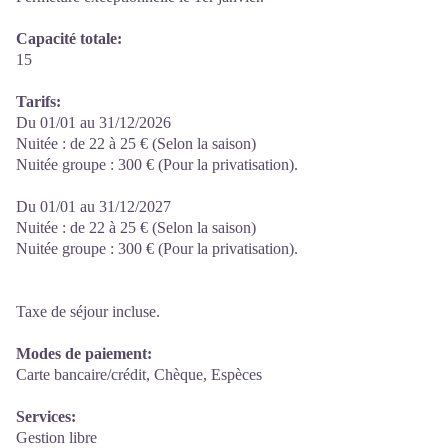
Capacité totale:
15
Tarifs:
Du 01/01 au 31/12/2026
Nuitée : de 22 à 25 € (Selon la saison)
Nuitée groupe : 300 € (Pour la privatisation).
Du 01/01 au 31/12/2027
Nuitée : de 22 à 25 € (Selon la saison)
Nuitée groupe : 300 € (Pour la privatisation).
Taxe de séjour incluse.
Modes de paiement:
Carte bancaire/crédit, Chèque, Espèces
Services:
Gestion libre