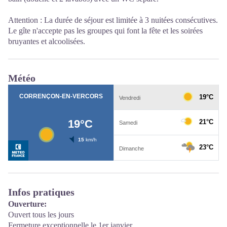
Attention : La durée de séjour est limitée à 3 nuitées consécutives.
Le gîte n'accepte pas les groupes qui font la fête et les soirées
bruyantes et alcoolisées.
Météo
Infos pratiques
Ouverture:
Ouvert tous les jours
Fermeture exceptionnelle le 1er janvier.