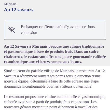
Murinais
Au 12 saveurs
Embarquer cet élément afin d'y avoir accès hors
Voir l'image en plein écran
connexion
Au 12 Saveurs à Murinais propose une cuisine traditionnelle
et gastronomique à base de produits frais. Dans un cadre
chaleureux, le restaurant offre une pause gourmande raffinée
et authentique aux visiteurs comme aux locaux.
Situé au cœur du paisible village de Murinais, le restaurant Au 12
Saveurs a récemment rouvert ses portes sous la direction d’une
nouvelle équipe, déterminée à faire de cette adresse une étape
gourmande incontournable pour les visiteurs du territoire.
Le restaurant propose une cuisine traditionnelle et gastronomique,
élaborée avec soin à partir de produits frais et de saison. Les
nouveaux gérants mettent un point d’honneur à travailler des