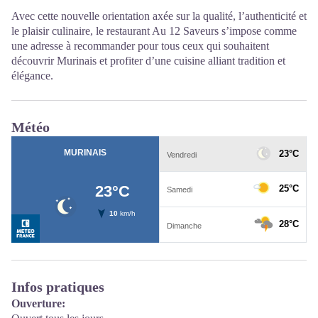
Avec cette nouvelle orientation axée sur la qualité, l’authenticité et
le plaisir culinaire, le restaurant Au 12 Saveurs s’impose comme
une adresse à recommander pour tous ceux qui souhaitent
découvrir Murinais et profiter d’une cuisine alliant tradition et
élégance.
Météo
Infos pratiques
Ouverture: