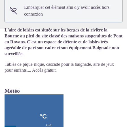
Embarquer cet élément afin d'y avoir accès hors
connexion
L'aire de loisirs est située sur les berges de la rivière la
Bourne au pied du site classé des maisons suspendues de Pont
en Royans. C'est un espace de détente et de loisirs très
agréable de part son cadre et son équipement.Baignade non
surveillée.
Tables de pique-nique, cascade pour la baignade, aire de jeux
pour enfants.... Accès gratuit.
Météo