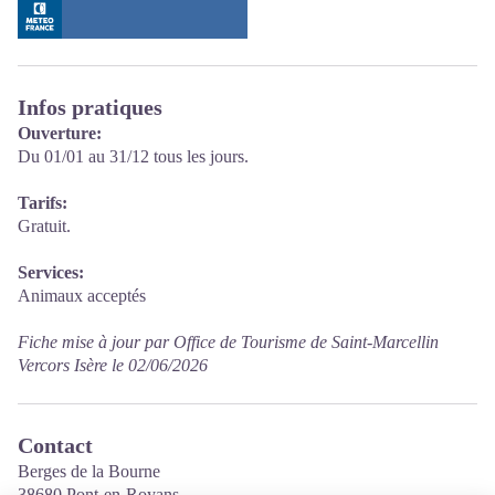
Infos pratiques
Ouverture:
Du 01/01 au 31/12 tous les jours.
Tarifs:
Gratuit.
Services:
Animaux acceptés
Fiche mise à jour par Office de Tourisme de Saint-Marcellin
Vercors Isère le 02/06/2026
Contact
Berges de la Bourne
38680 Pont-en-Royans