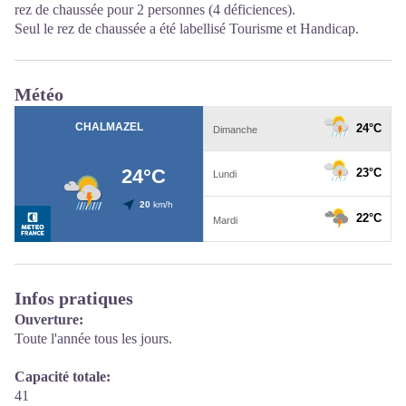
rez de chaussée pour 2 personnes (4 déficiences).
Seul le rez de chaussée a été labellisé Tourisme et Handicap.
Météo
Infos pratiques
Ouverture:
Toute l'année tous les jours.
Capacité totale:
41