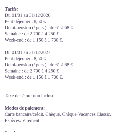
Tarifs:
Du 01/01 au 31/12/2026
Petit-déjeuner : 8,50 €
Demi-pension (/ pers.) : de 61 à 68 €
Semaine : de 2 700 à 4 250 €
Week-end : de 1 150 à 1 730 €.
Du 01/01 au 31/12/2027
Petit-déjeuner : 8,50 €
Demi-pension (/ pers.) : de 61 à 68 €
Semaine : de 2 700 à 4 250 €
Week-end : de 1 150 à 1 730 €.
Taxe de séjour non incluse.
Modes de paiement:
Carte bancaire/crédit, Chèque, Chèque-Vacances Classic,
Espèces, Virement