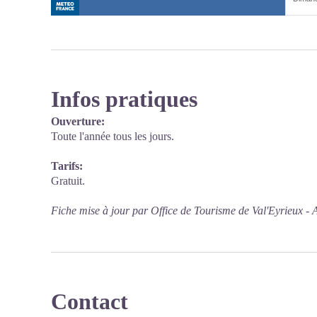
Infos pratiques
Ouverture:
Toute l'année tous les jours.
Tarifs:
Gratuit.
Fiche mise à jour par Office de Tourisme de Val'Eyrieux - 
Contact