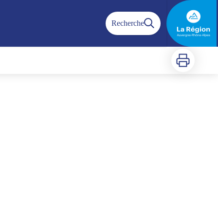
Recherche
Imprimer