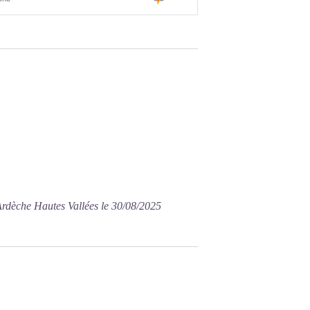
Ardèche Hautes Vallées le 30/08/2025