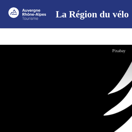
La Région du vélo
Pixabay