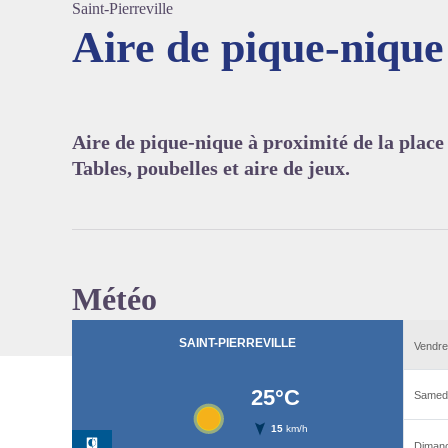
Saint-Pierreville
Aire de pique-nique
Voir l'
Aire de pique-nique à proximité de la place
Tables, poubelles et aire de jeux.
Météo