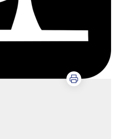
Imprimer