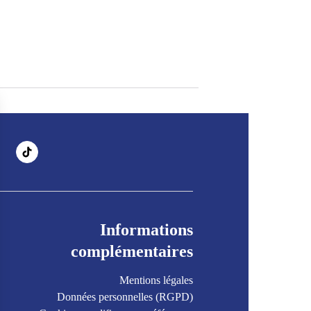
Informations
complémentaires
Mentions légales
Données personnelles (RGPD)