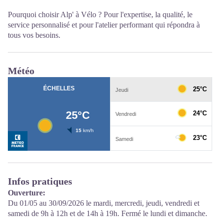
Pourquoi choisir Alp' à Vélo ? Pour l'expertise, la qualité, le
service personnalisé et pour l'atelier performant qui répondra à
tous vos besoins.
Météo
Infos pratiques
Ouverture:
Du 01/05 au 30/09/2026 le mardi, mercredi, jeudi, vendredi et
samedi de 9h à 12h et de 14h à 19h. Fermé le lundi et dimanche.