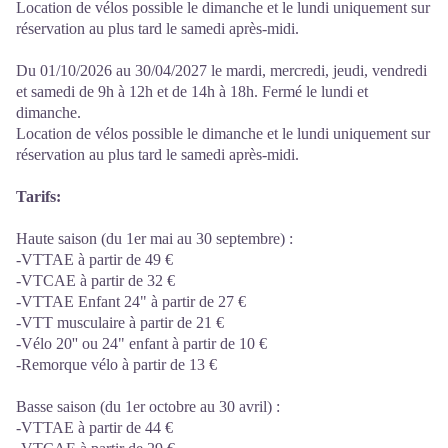
Location de vélos possible le dimanche et le lundi uniquement sur
réservation au plus tard le samedi après-midi.
Du 01/10/2026 au 30/04/2027 le mardi, mercredi, jeudi, vendredi
et samedi de 9h à 12h et de 14h à 18h. Fermé le lundi et
dimanche.
Location de vélos possible le dimanche et le lundi uniquement sur
réservation au plus tard le samedi après-midi.
Tarifs:
Haute saison (du 1er mai au 30 septembre) :
-VTTAE à partir de 49 €
-VTCAE à partir de 32 €
-VTTAE Enfant 24" à partir de 27 €
-VTT musculaire à partir de 21 €
-Vélo 20'' ou 24" enfant à partir de 10 €
-Remorque vélo à partir de 13 €
Basse saison (du 1er octobre au 30 avril) :
-VTTAE à partir de 44 €