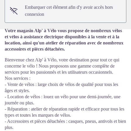
Embarquer cet élément afin d'y avoir accès hors
connexion
Votre magasin Alp' à Vélo vous propose de nombreux vélos
et vélos à assistance électrique disponibles à la vente et à la
location, ainsi qu'un atelier de réparation avec de nombreux
accessoires et pièces détachées.
Bienvenue chez Alp' à Vélo, votre destination pour tout ce qui
concerne le vélo ! Nous proposons une gamme complète de
services pour les passionnés et les utilisateurs occasionnels.
Nos services :
- Vente de vélos : large choix de vélos de qualité pour tous les
âges et styles.
- Location de vélos : louez un vélo pour une demi-journée, une
journée ou plus.
- Réparation : atelier de réparation rapide et efficace pour tous les
types et toutes les marques de vélos.
- Accessoires et pièces détachées : casques, pneus, antivols et bien
plus.