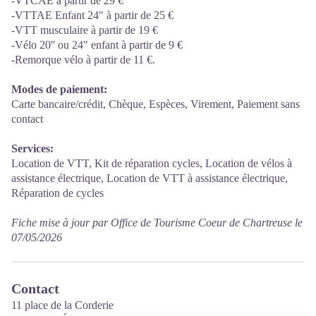
-VTCAE à partir de 29 €
-VTTAE Enfant 24" à partir de 25 €
-VTT musculaire à partir de 19 €
-Vélo 20'' ou 24" enfant à partir de 9 €
-Remorque vélo à partir de 11 €.
Modes de paiement:
Carte bancaire/crédit, Chèque, Espèces, Virement, Paiement sans
contact
Services:
Location de VTT, Kit de réparation cycles, Location de vélos à
assistance électrique, Location de VTT à assistance électrique,
Réparation de cycles
Fiche mise à jour par Office de Tourisme Coeur de Chartreuse le
07/05/2026
Contact
11 place de la Corderie