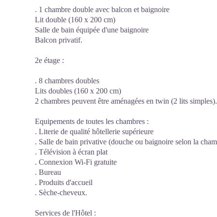
. 1 chambre double avec balcon et baignoire
Lit double (160 x 200 cm)
Salle de bain équipée d'une baignoire
Balcon privatif.
2e étage :
. 8 chambres doubles
Lits doubles (160 x 200 cm)
2 chambres peuvent être aménagées en twin (2 lits simples).
Equipements de toutes les chambres :
. Literie de qualité hôtellerie supérieure
. Salle de bain privative (douche ou baignoire selon la cham
. Télévision à écran plat
. Connexion Wi-Fi gratuite
. Bureau
. Produits d'accueil
. Sèche-cheveux.
Services de l'Hôtel :