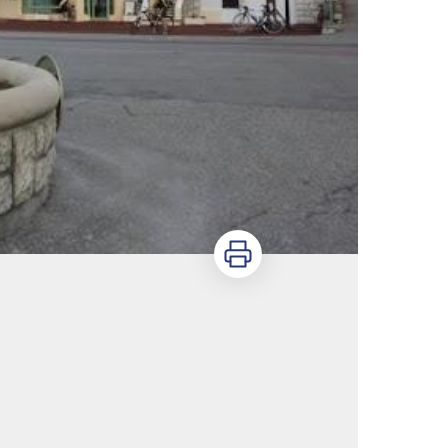
Imprimer