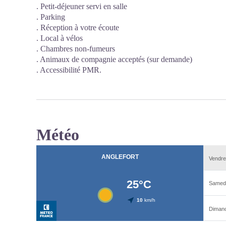
. Petit-déjeuner servi en salle
. Parking
. Réception à votre écoute
. Local à vélos
. Chambres non-fumeurs
. Animaux de compagnie acceptés (sur demande)
. Accessibilité PMR.
Météo