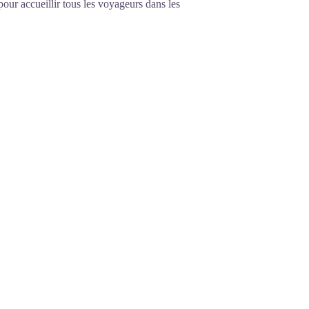
pour accueillir tous les voyageurs dans les