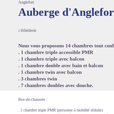
Anglefort
Auberge d'Anglefort
Voir l'
:
Hôtellerie
Nous vous proposons 14 chambres tout confor
. 1 chambre triple accessible PMR
. 1 chambre triple avec balcon
. 1 chambre double avec bain et balcon
. 1 chambre twin avec balcon
. 3 chambres twin
. 7 chambres doubles avec douche.
Rez-de-chaussée :
. 1 chambre triple PMR (personne à mobilité réduite)