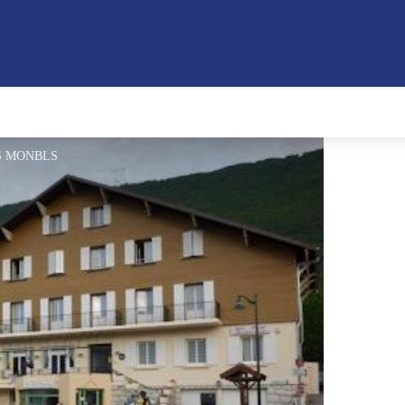
SAS MONBLS