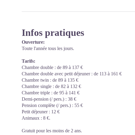
Infos pratiques
Ouverture:
Toute l'année tous les jours.
Tarifs:
Chambre double : de 89 à 137 €
Chambre double avec petit déjeuner : de 113 à 161 €
Chambre twin : de 89 à 135 €
Chambre single : de 82 à 132 €
Chambre triple : de 95 à 141 €
Demi-pension (/ pers.) : 38 €
Pension complète (/ pers.) : 55 €
Petit déjeuner : 12 €
Animaux : 8 €.
Gratuit pour les moins de 2 ans.