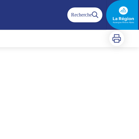
Recherche
Imprimer