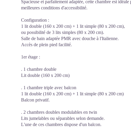
Spacieuse et parfaitement adaptée, cette chambre est idéale 
meilleures conditions d'accessibilité.
Configuration :
1 lit double (160 x 200 cm) + 1 lit simple (80 x 200 cm),
ou possibilité de 3 lits simples (80 x 200 cm).
Salle de bain adaptée PMR avec douche à l'Italienne.
Accès de plein pied facilité.
1er étage :
. 1 chambre double
Lit double (160 x 200 cm)
. 1 chambre triple avec balcon
1 lit double (160 x 200 cm) + 1 lit simple (80 x 200 cm)
Balcon privatif.
. 2 chambres doubles modulables en twin
Lits jumelables ou séparables selon demande.
L'une de ces chambres dispose d'un balcon.