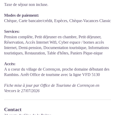
Taxe de séjour non incluse.
Modes de paiement:
Chèque, Carte bancaire/crédit, Espèces, Chèque-Vacances Classic
Services:
Pension complète, Petit déjeuner en chambre, Petit déjeuner,
Réservation, Accès Internet Wifi, Cyber espace / bornes accès
Internet, Demi-pension, Documentation touristique, Informations
touristiques, Restauration, Table d'hôtes, Paniers Pique-nique
Accès:
A u coeur du village de Corrençon, proche domaine débutant des
Rambins. Arrêt Office de tourisme avec la ligne VFD 5130
Fiche mise à jour par Office de Tourisme de Corrençon en
Vercors le 27/07/2026
Contact