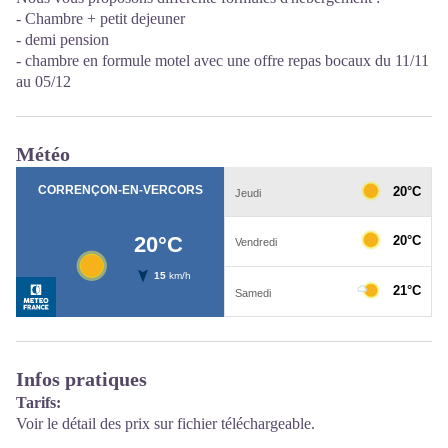
- Chambre + petit dejeuner
- demi pension
- chambre en formule motel avec une offre repas bocaux du 11/11
au 05/12
Météo
Infos pratiques
Tarifs:
Voir le détail des prix sur fichier téléchargeable.