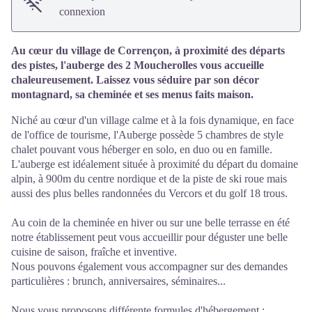
connexion
Au cœur du village de Corrençon, à proximité des départs
des pistes, l'auberge des 2 Moucherolles vous accueille
chaleureusement. Laissez vous séduire par son décor
montagnard, sa cheminée et ses menus faits maison.
Niché au cœur d'un village calme et à la fois dynamique, en face
de l'office de tourisme, l'Auberge possède 5 chambres de style
chalet pouvant vous héberger en solo, en duo ou en famille.
L'auberge est idéalement située à proximité du départ du domaine
alpin, à 900m du centre nordique et de la piste de ski roue mais
aussi des plus belles randonnées du Vercors et du golf 18 trous.
Au coin de la cheminée en hiver ou sur une belle terrasse en été
notre établissement peut vous accueillir pour déguster une belle
cuisine de saison, fraîche et inventive.
Nous pouvons également vous accompagner sur des demandes
particulières : brunch, anniversaires, séminaires...
Nous vous proposons différente formules d'hébergement :