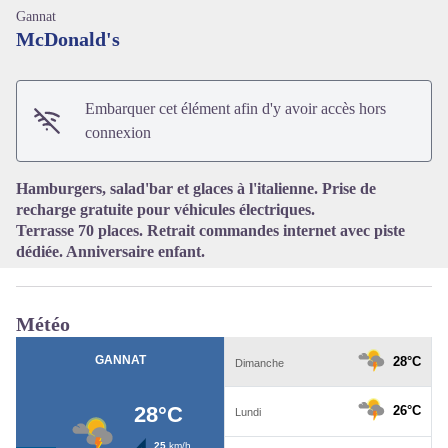
Gannat
McDonald's
Embarquer cet élément afin d'y avoir accès hors
Voir l'image en plein écran
connexion
Hamburgers, salad'bar et glaces à l'italienne. Prise de
recharge gratuite pour véhicules électriques.
Terrasse 70 places. Retrait commandes internet avec piste
dédiée. Anniversaire enfant.
Météo