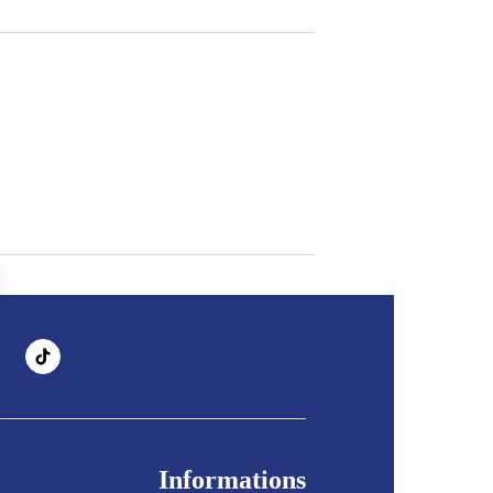
Informations