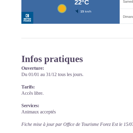
Infos pratiques
Ouverture:
Du 01/01 au 31/12 tous les jours.
Tarifs:
Accès libre.
Services:
Animaux acceptés
Fiche mise à jour par Office de Tourisme Forez Est le 15/