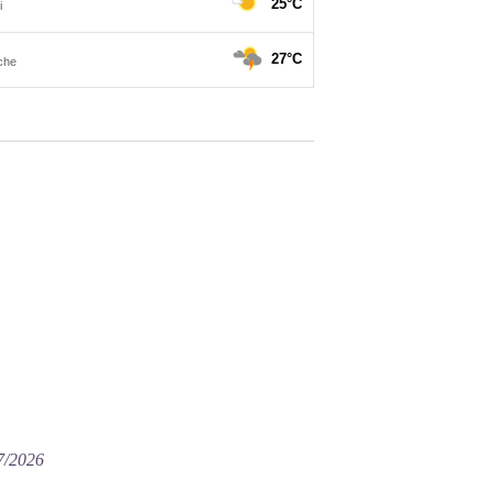
07/2026