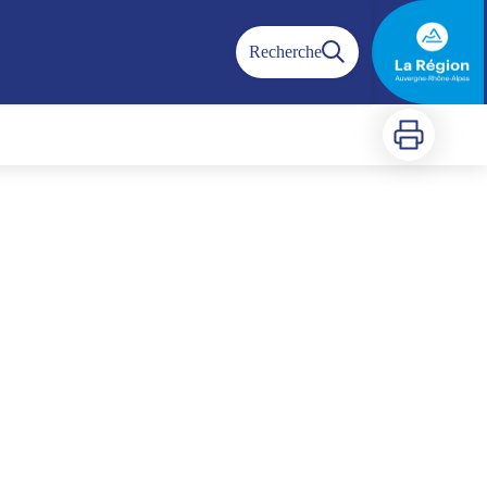
Recherche
Imprimer