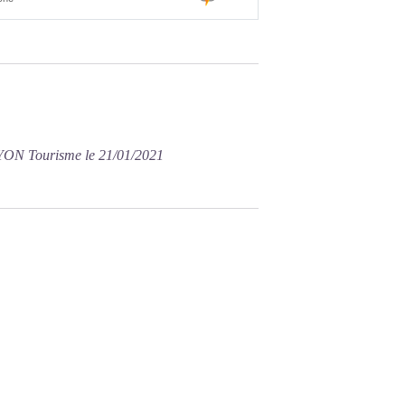
YON Tourisme le 21/01/2021