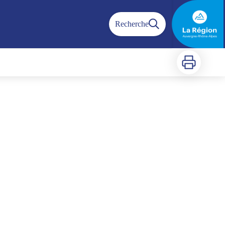
Recherche
Imprimer