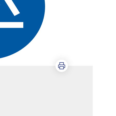
Imprimer