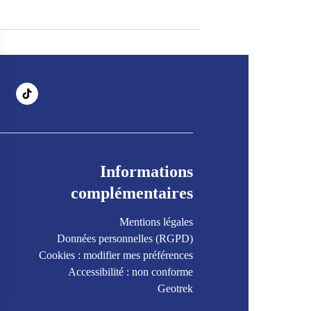
Informations
complémentaires
Mentions légales
Données personnelles (RGPD)
Cookies : modifier mes préférences
Accessibilité : non conforme
Geotrek