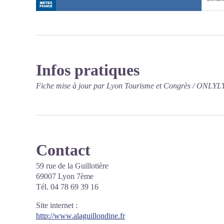
Infos pratiques
Fiche mise à jour par Lyon Tourisme et Congrès / ONLYL
Contact
59 rue de la Guillotière
69007 Lyon 7ème
Tél. 04 78 69 39 16
Site internet
:
http://www.alaguillondine.fr