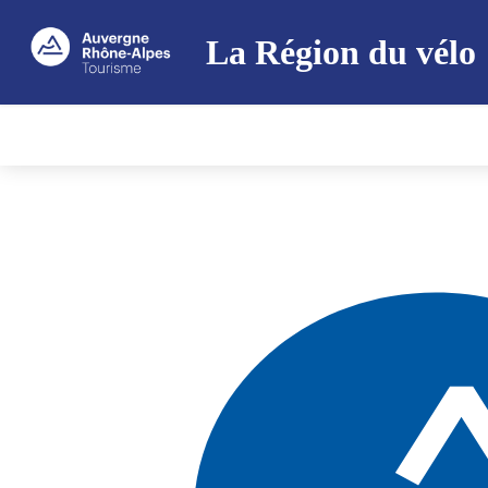
La Région du vélo