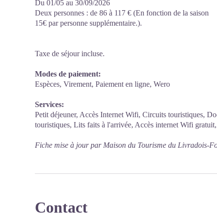
Du 01/05 au 30/09/2026
Deux personnes : de 86 à 117 € (En fonction de la saison
15€ par personne supplémentaire.).
Taxe de séjour incluse.
Modes de paiement:
Espèces, Virement, Paiement en ligne, Wero
Services:
Petit déjeuner, Accès Internet Wifi, Circuits touristiques, D
touristiques, Lits faits à l'arrivée, Accès internet Wifi gratui
Fiche mise à jour par Maison du Tourisme du Livradois-Fo
Contact