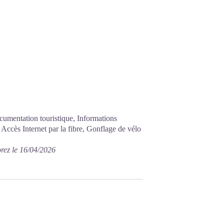
ocumentation touristique, Informations
t, Accès Internet par la fibre, Gonflage de vélo
rez le 16/04/2026