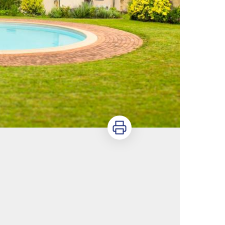
Imprimer