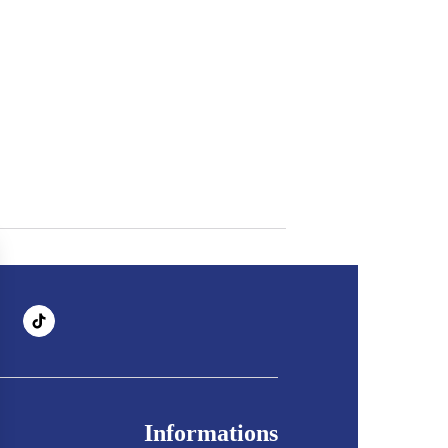
Informations