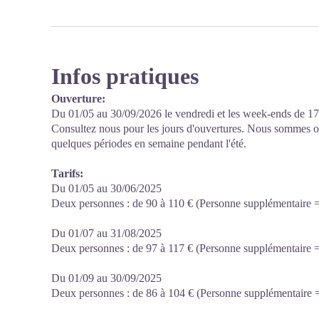
Infos pratiques
Ouverture:
Du 01/05 au 30/09/2026 le vendredi et les week-ends de 17
Consultez nous pour les jours d'ouvertures. Nous sommes ou
quelques périodes en semaine pendant l'été.
Tarifs:
Du 01/05 au 30/06/2025
Deux personnes : de 90 à 110 € (Personne supplémentaire =
Du 01/07 au 31/08/2025
Deux personnes : de 97 à 117 € (Personne supplémentaire =
Du 01/09 au 30/09/2025
Deux personnes : de 86 à 104 € (Personne supplémentaire =