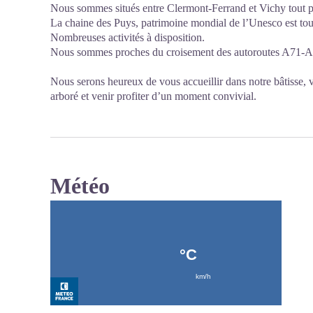
Nous sommes situés entre Clermont-Ferrand et Vichy tout pr
La chaine des Puys, patrimoine mondial de l’Unesco est tou
Nombreuses activités à disposition.
Nous sommes proches du croisement des autoroutes A71-A
Nous serons heureux de vous accueillir dans notre bâtisse,
arboré et venir profiter d’un moment convivial.
Météo