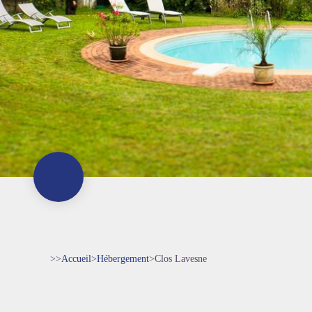
>>
Accueil
>
Hébergement
>
Clos Lavesne