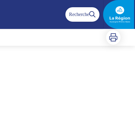
Recherche
Imprimer