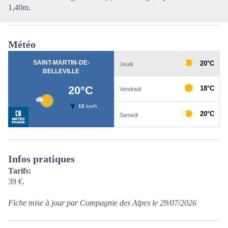
1,40m.
Météo
Infos pratiques
Tarifs:
39 €.
Fiche mise à jour par Compagnie des Alpes le 29/07/2026