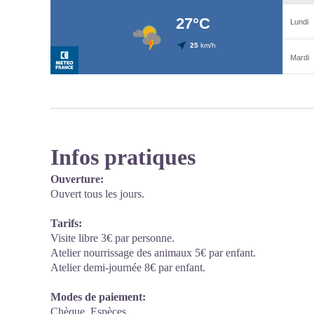
Infos pratiques
Ouverture:
Ouvert tous les jours.
Tarifs:
Visite libre 3€ par personne.
Atelier nourrissage des animaux 5€ par enfant.
Atelier demi-journée 8€ par enfant.
Modes de paiement:
Chèque, Espèces