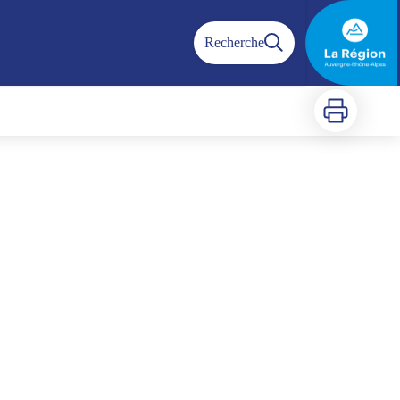
Recherche
Imprimer