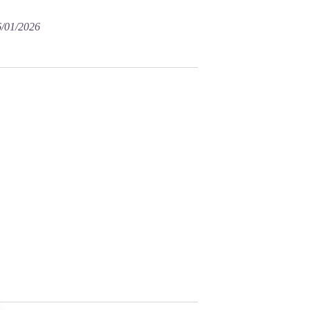
16/01/2026