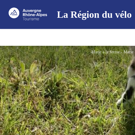
La Région du vélo
Marie à la ferme - Marie 