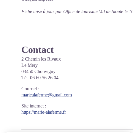
Fiche mise à jour par Office de tourisme Val de Sioule le 
Contact
2 Chemin les Rivaux
Le Mery
03450 Chouvigny
Tél. 06 60 56 26 04
Courriel
:
mariealaferme@gmail.com
Site internet
:
https://marie-alaferme.fr