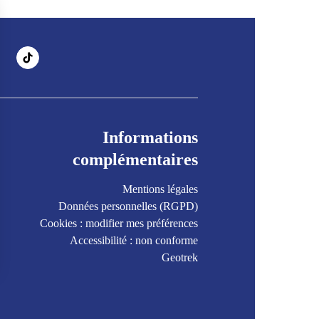
Informations
complémentaires
Mentions légales
Données personnelles (RGPD)
Cookies : modifier mes préférences
Accessibilité : non conforme
Geotrek