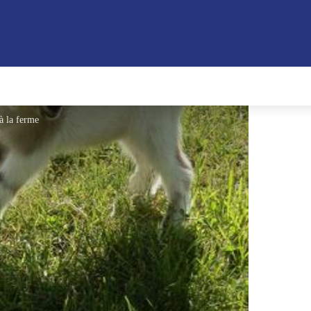
à la ferme