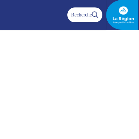
Recherche