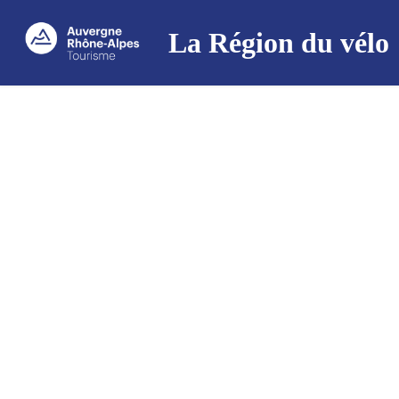
La Région du vélo