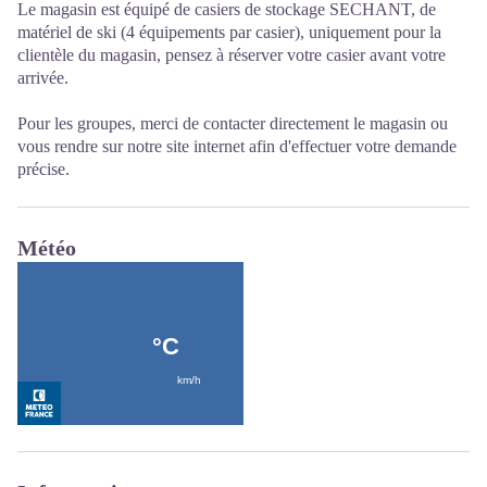
Le magasin est équipé de casiers de stockage SECHANT, de
matériel de ski (4 équipements par casier), uniquement pour la
clientèle du magasin, pensez à réserver votre casier avant votre
arrivée.
Pour les groupes, merci de contacter directement le magasin ou
vous rendre sur notre site internet afin d'effectuer votre demande
précise.
Météo