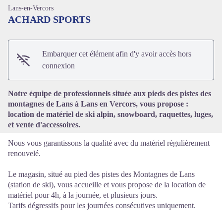
Lans-en-Vercors
ACHARD SPORTS
Embarquer cet élément afin d'y avoir accès hors
Voir l'image en plein écran
connexion
Notre équipe de professionnels située aux pieds des pistes des
montagnes de Lans à Lans en Vercors, vous propose :
location de matériel de ski alpin, snowboard, raquettes, luges,
et vente d'accessoires.
Nous vous garantissons la qualité avec du matériel régulièrement
renouvelé.
Le magasin, situé au pied des pistes des Montagnes de Lans
(station de ski), vous accueille et vous propose de la location de
matériel pour 4h, à la journée, et plusieurs jours.
Tarifs dégressifs pour les journées consécutives uniquement.