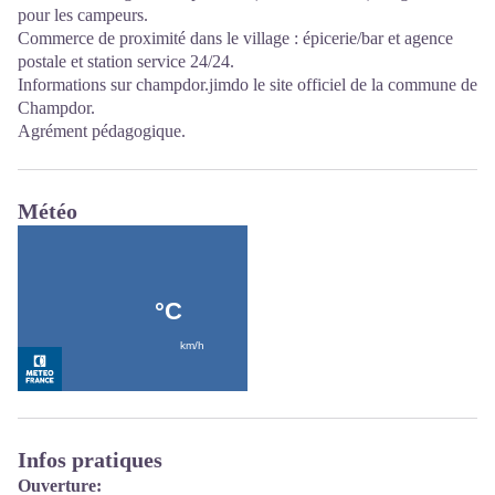
pour les campeurs.
Commerce de proximité dans le village : épicerie/bar et agence
postale et station service 24/24.
Informations sur champdor.jimdo le site officiel de la commune de
Champdor.
Agrément pédagogique.
Météo
Infos pratiques
Ouverture: