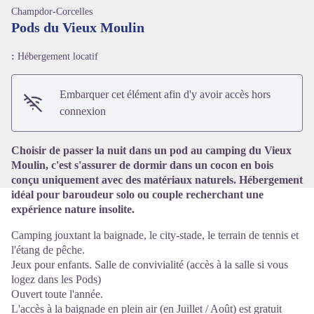
Champdor-Corcelles
Pods du Vieux Moulin
:
Hébergement locatif
Voir l'image en plein écran
Embarquer cet élément afin d'y avoir accès hors
connexion
Choisir de passer la nuit dans un pod au camping du Vieux
Moulin, c'est s'assurer de dormir dans un cocon en bois
conçu uniquement avec des matériaux naturels. Hébergement
idéal pour baroudeur solo ou couple recherchant une
expérience nature insolite.
Camping jouxtant la baignade, le city-stade, le terrain de tennis et
l'étang de pêche.
Jeux pour enfants. Salle de convivialité (accès à la salle si vous
logez dans les Pods)
Ouvert toute l'année.
L'accès à la baignade en plein air (en Juillet / Août) est gratuit