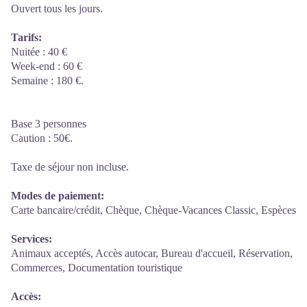
Ouvert tous les jours.
Tarifs:
Nuitée : 40 €
Week-end : 60 €
Semaine : 180 €.
Base 3 personnes
Caution : 50€.
Taxe de séjour non incluse.
Modes de paiement:
Carte bancaire/crédit, Chèque, Chèque-Vacances Classic, Espèces
Services:
Animaux acceptés, Accès autocar, Bureau d'accueil, Réservation,
Commerces, Documentation touristique
Accès: