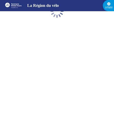
La Région du vélo
Chargement