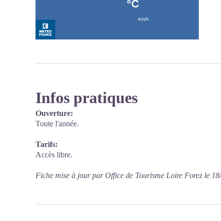
Infos pratiques
Ouverture:
Toute l'année.
Tarifs:
Accès libre.
Fiche mise à jour par Office de Tourisme Loire Forez le 1