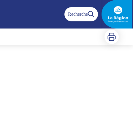
Recherche
Imprimer