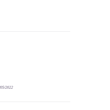
8/05/2022