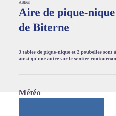
Arthun
Aire de pique-nique
de Biterne
Voir l'
3 tables de pique-nique et 2 poubelles sont 
ainsi qu'une autre sur le sentier contournan
Météo