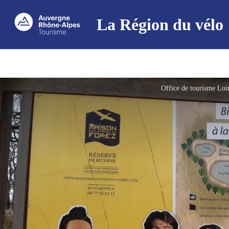
La Région du vélo
Office de tourisme Loi