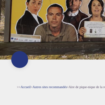
>>
Accueil
>
Autres sites recommandés
>
Aire de pique-nique de la r