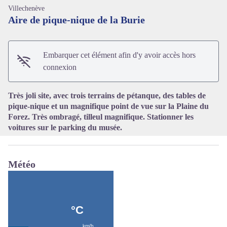
Villechenève
Aire de pique-nique de la Burie
Embarquer cet élément afin d'y avoir accès hors
Voir l'image en plein écran
connexion
Très joli site, avec trois terrains de pétanque, des tables de
pique-nique et un magnifique point de vue sur la Plaine du
Forez. Très ombragé, tilleul magnifique. Stationner les
voitures sur le parking du musée.
Météo