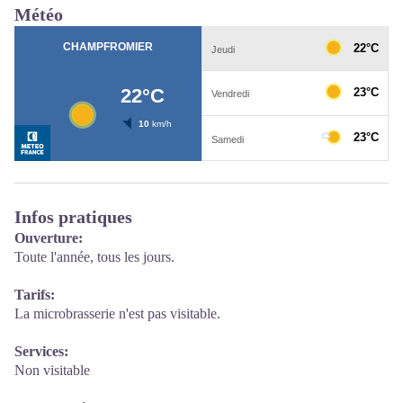
Météo
Infos pratiques
Ouverture:
Toute l'année, tous les jours.
Tarifs:
La microbrasserie n'est pas visitable.
Services:
Non visitable