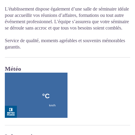
L'établissement dispose également d’une salle de séminaire idéale
pour accueillir vos réunions d’affaires, formations ou tout autre
événement professionnel. L'équipe s’assurera que votre séminaire
se déroule sans accroc et que tous vos besoins soient comblés.
Service de qualité, moments agréables et souvenirs mémorables
garantis.
Météo