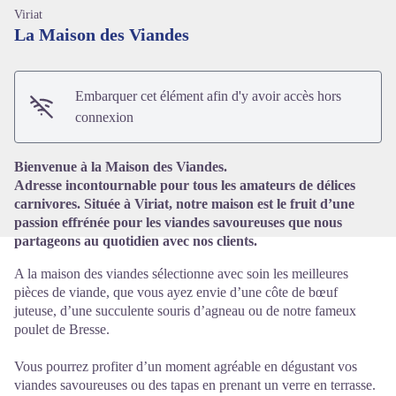
Viriat
La Maison des Viandes
Embarquer cet élément afin d'y avoir accès hors
Voir l'image en plein écran
connexion
Bienvenue à la Maison des Viandes.
Adresse incontournable pour tous les amateurs de délices
carnivores. Située à Viriat, notre maison est le fruit d’une
passion effrénée pour les viandes savoureuses que nous
partageons au quotidien avec nos clients.
A la maison des viandes sélectionne avec soin les meilleures
pièces de viande, que vous ayez envie d’une côte de bœuf
juteuse, d’une succulente souris d’agneau ou de notre fameux
poulet de Bresse.
Vous pourrez profiter d’un moment agréable en dégustant vos
viandes savoureuses ou des tapas en prenant un verre en terrasse.