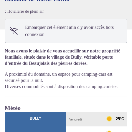
:
Hôtellerie de plein air
Embarquer cet élément afin d'y avoir accès hors
connexion
Nous avons le plaisir de vous accueillir sur notre propriété
familiale, située dans le village de Bully, véritable porte
d’entrée du Beaujolais des pierres dorées.
A proximité du domaine, un espace pour camping-cars est
sécurisé pour la nuit.
Diverses commodités sont à disposition des camping-caristes.
Météo