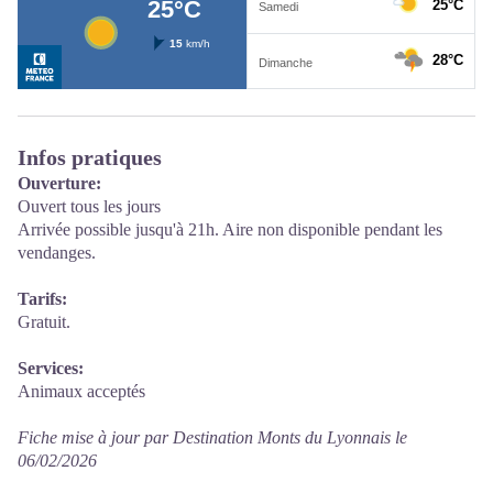
Infos pratiques
Ouverture:
Ouvert tous les jours
Arrivée possible jusqu'à 21h. Aire non disponible pendant les
vendanges.
Tarifs:
Gratuit.
Services:
Animaux acceptés
Fiche mise à jour par Destination Monts du Lyonnais le
06/02/2026