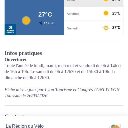
Infos pratiques
Ouverture:
Toute l'année le lundi, mardi, mercredi et vendredi de 9h à 14h et
de 16h à 19h. Le samedi de 9h à 12h30 et de 15h30 à 19h. Le
dimanche de 9h à 12h30.
Fiche mise à jour par Lyon Tourisme et Congrès / ONLYLYON
Tourisme le 26/03/2026
Contact
808 avenue Jean Colomb