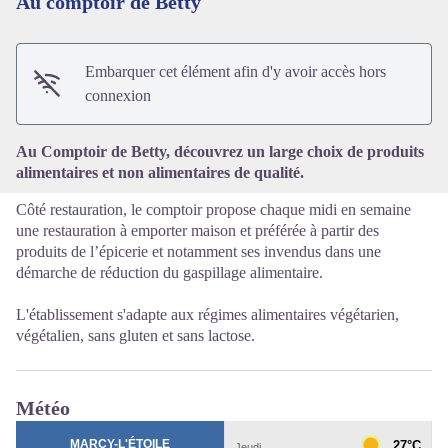
Au comptoir de Betty
Voir l'image en plein écran
Embarquer cet élément afin d'y avoir accès hors
connexion
Au Comptoir de Betty, découvrez un large choix de produits
alimentaires et non alimentaires de qualité.
Côté restauration, le comptoir propose chaque midi en semaine
une restauration à emporter maison et préférée à partir des
produits de l’épicerie et notamment ses invendus dans une
démarche de réduction du gaspillage alimentaire.
L'établissement s'adapte aux régimes alimentaires végétarien,
végétalien, sans gluten et sans lactose.
Météo