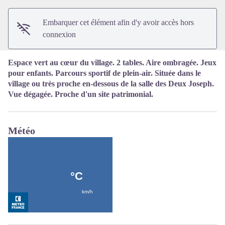
Embarquer cet élément afin d'y avoir accès hors
connexion
Espace vert au cœur du village. 2 tables. Aire ombragée. Jeux
pour enfants. Parcours sportif de plein-air. Située dans le
village ou très proche en-dessous de la salle des Deux Joseph.
Vue dégagée. Proche d'un site patrimonial.
Météo