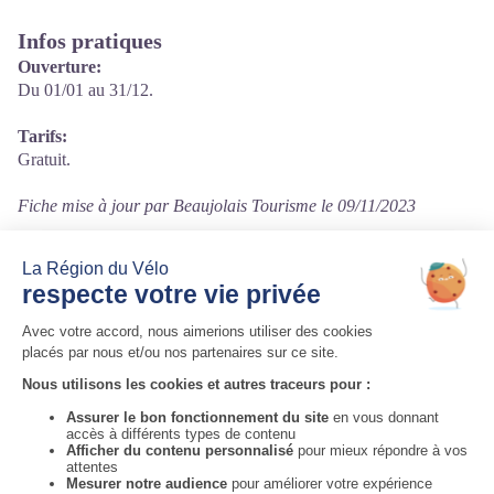
Infos pratiques
Ouverture:
Du 01/01 au 31/12.
Tarifs:
Gratuit.
Fiche mise à jour par Beaujolais Tourisme le 09/11/2023
Contact
Parc communal
Rue de la Pompe
69620 Bagnols