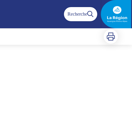
Recherche
Imprimer