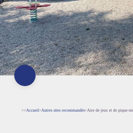
>>
Accueil
>
Autres sites recommandés
>
Aire de jeux et de pique-ni