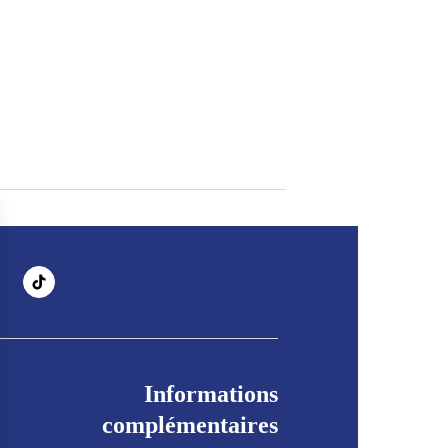
Informations
complémentaires