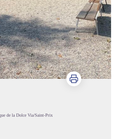
Imprimer
que de la Dolce Via/Saint-Prix