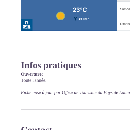
Infos pratiques
Ouverture:
Toute l'année.
Fiche mise à jour par Office de Tourisme du Pays de Lama
Contact