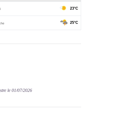
stre le 01/07/2026