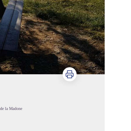
Imprimer
 de la Madone