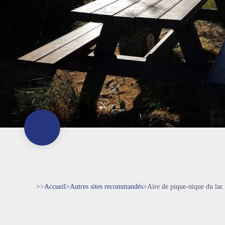
>>
Accueil
>
Autres sites recommandés
>
Aire de pique-nique du lac