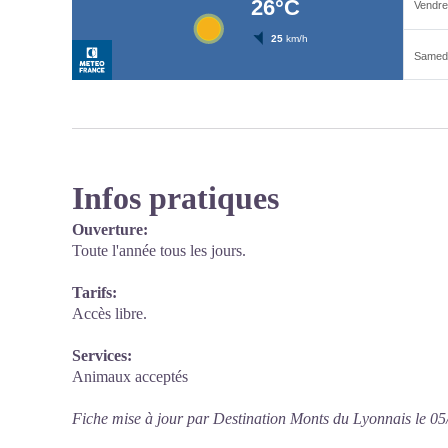
Infos pratiques
Ouverture:
Toute l'année tous les jours.
Tarifs:
Accès libre.
Services:
Animaux acceptés
Fiche mise à jour par Destination Monts du Lyonnais le 0