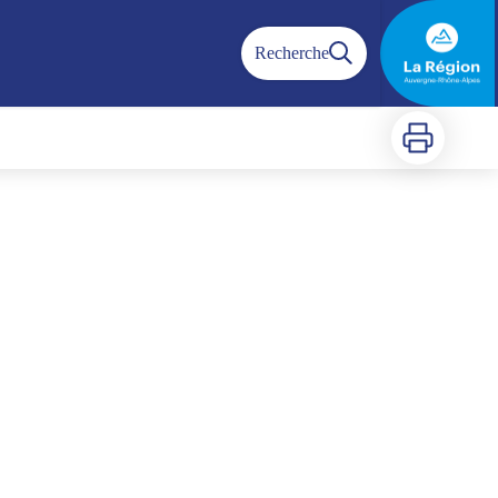
Recherche
Imprimer