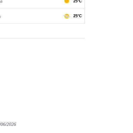
5/06/2026