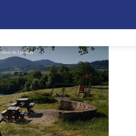
n Monts du Lyonnais