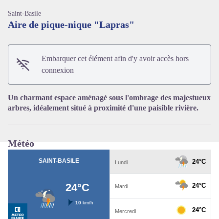
Saint-Basile
Aire de pique-nique "Lapras"
Embarquer cet élément afin d'y avoir accès hors
Voir l'image en plein écran
connexion
Un charmant espace aménagé sous l'ombrage des majestueux
arbres, idéalement situé à proximité d'une paisible rivière.
Météo