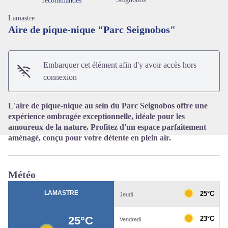
recommandés
Lamastre
Aire de pique-nique "Parc Seignobos"
Voir l'image en plein écran
Embarquer cet élément afin d'y avoir accès hors
connexion
L'aire de pique-nique au sein du Parc Seignobos offre une
expérience ombragée exceptionnelle, idéale pour les
amoureux de la nature. Profitez d'un espace parfaitement
aménagé, conçu pour votre détente en plein air.
Météo